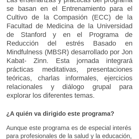
se basan en el Entrenamiento para el
Cultivo de la Compasión (ECC) de la
Facultad de Medicina de la Universidad
de Stanford y en el Programa de
Reducción del estrés Basado en
Mindfulness (MBSR) desarrollado por Jon
Kabat- Zinn. Esta jornada integrará
prácticas meditativas, presentaciones
teóricas, charlas informales, ejercicios
relacionales y diálogo grupal para
explorar los diferentes temas.
¿A quién va dirigido este programa?​
Aunque este programa es de especial interés
para profesionales de la salud y la educación,