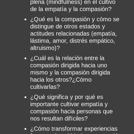
plena (mindfulness) en el cultivo
de la empatía y la compasión?
¿Qué es la compasión y cómo se
distingue de otros estados y
actitudes relacionadas (empatía,
lástima, amor, distrés empático,
altruismo)?
¿Cuál es la relación entre la
compasión dirigida hacia uno
mismo y la compasión dirigida
hacia los otros?¿Cómo
cultivarlas?
¿Qué significa y por qué es
importante cultivar empatía y
compasión hacia personas que
nos resultan difíciles?
¿Cómo transformar experiencias