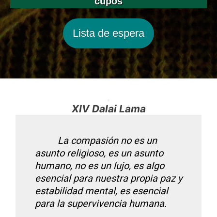
cupos
Lista de espera
XIV Dalai Lama
La compasión no es un
asunto religioso, es un asunto
humano, no es un lujo, es algo
esencial para nuestra propia paz y
estabilidad mental, es esencial
para la supervivencia humana.