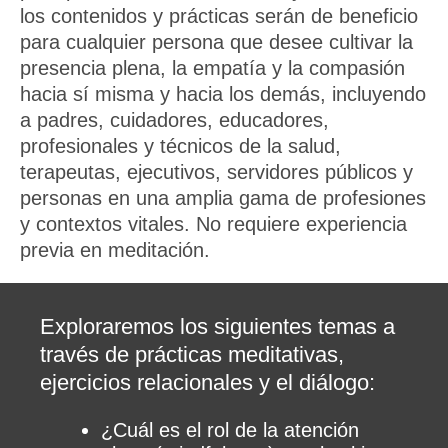
los contenidos y prácticas serán de beneficio
para cualquier persona que desee cultivar la
presencia plena, la empatía y la compasión
hacia sí misma y hacia los demás, incluyendo
a padres, cuidadores, educadores,
profesionales y técnicos de la salud,
terapeutas, ejecutivos, servidores públicos y
personas en una amplia gama de profesiones
y contextos vitales. No requiere experiencia
previa en meditación.
Exploraremos los siguientes temas a
través de prácticas meditativas,
ejercicios relacionales y el diálogo:
¿Cuál es el rol de la atención