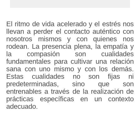
El ritmo de vida acelerado y el estrés nos
llevan a perder el contacto auténtico con
nosotros mismos y con quienes nos
rodean. La presencia plena, la empatía y
la compasión son cualidades
fundamentales para cultivar una relación
sana con uno mismo y con los demás.
Estas cualidades no son fijas ni
predeterminadas, sino que son
entrenables a través de la realización de
prácticas específicas en un contexto
adecuado.