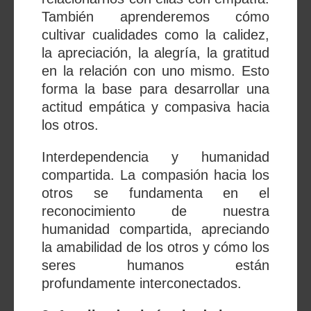
También aprenderemos cómo
cultivar cualidades como la calidez,
la apreciación, la alegría, la gratitud
en la relación con uno mismo. Esto
forma la base para desarrollar una
actitud empática y compasiva hacia
los otros.
Interdependencia y humanidad
compartida. La compasión hacia los
otros se fundamenta en el
reconocimiento de nuestra
humanidad compartida, apreciando
la amabilidad de los otros y cómo los
seres humanos están
profundamente interconectados.