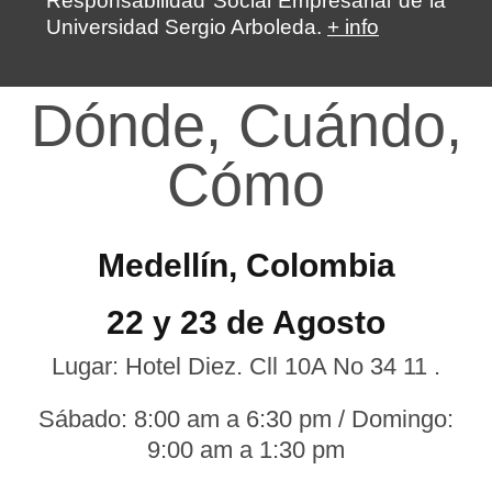
Responsabilidad Social Empresarial de la
Universidad Sergio Arboleda.
+ info
Dónde, Cuándo,
Cómo
Medellín, Colombia
22 y 23 de Agosto
Lugar: Hotel Diez. Cll 10A No 34 11 .
Sábado: 8:00 am a 6:30 pm / Domingo:
9:00 am a 1:30​ pm