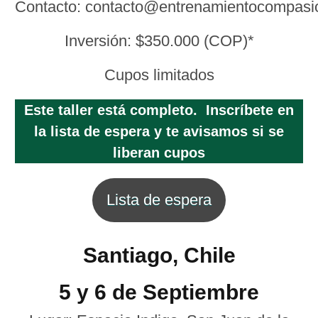
Contacto: contacto@entrenamientocompas
Inversión: $350.000 (COP)*
Cupos limitados
Este taller está completo. Inscríbete en
la lista de espera y te avisamos si se
liberan cupos
Lista de espera
Santiago, Chile
5 y 6 de Septiembre