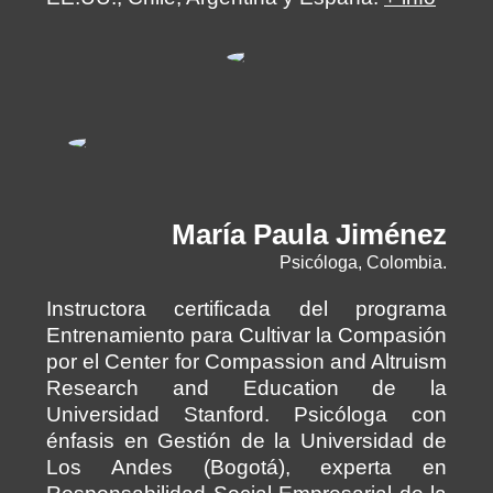
María Paula Jiménez
Psicóloga, Colombia.
Instructora certificada del programa
Entrenamiento para Cultivar la Compasión
por el Center for Compassion and Altruism
Research and Education de la
Universidad Stanford. Psicóloga con
énfasis en Gestión de la Universidad de
Los Andes (Bogotá), experta en