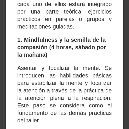
cada uno de ellos estará integrado
por una parte teórica, ejercicios
prácticos en parejas o grupos y
meditaciones guiadas.
1. Mindfulness y la semilla de la
compasión (4 horas, sábado por
la mañana)
Asentar y focalizar la mente. Se
introducen las habilidades básicas
para estabilizar la mente y focalizar
la atención a través de la práctica de
la atención plena a la respiración.
Este paso se considera como el
fundamento de las demás prácticas
del taller.