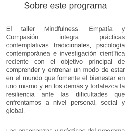
Sobre este programa
El taller Mindfulness, Empatía y
Compasión integra prácticas
contemplativas tradicionales, psicología
contemporánea e investigación científica
reciente con el objetivo principal de
comprender y entrenar un modo de estar
en el mundo que fomente el bienestar en
uno mismo y en los demás y fortalezca la
resiliencia ante las dificultades que
enfrentamos a nivel personal, social y
global.
Las enseñanzas y prácticas del programa