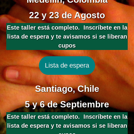
22 y 23 de Agosto
Este taller está completo. Inscríbete en la
lista de espera y te avisamos si se liberan
cupos
Lista de espera
Santiago, Chile
5 y 6 de Septiembre
Este taller está completo. Inscríbete en la
lista de espera y te avisamos si se liberan