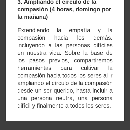
3. Ampliando el círculo de la
compasión (4 horas, domingo por
la mañana)
Extendiendo la empatía y la
compasión hacia los demás.
incluyendo a las personas difíciles
en nuestra vida. Sobre la base de
los pasos previos, compartiremos
herramientas para cultivar la
compasión hacia todos los seres al ir
ampliando el círculo de la compasión
desde un ser querido, hasta incluir a
una persona neutra, una persona
difícil y finalmente a todos los seres.