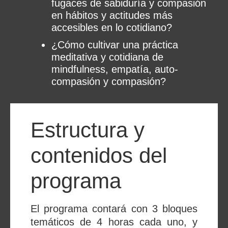
fugaces de sabiduría y compasión
en hábitos y actitudes más
accesibles en lo cotidiano?
¿Cómo cultivar una práctica
meditativa y cotidiana de
mindfulness, empatía, auto-
compasión y compasión?
Estructura y
contenidos del
programa
​El programa contará con 3 bloques
temáticos de 4 horas cada uno, y