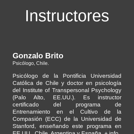
Instructores
Gonzalo Brito
Psicólogo, Chile.
Psicólogo de la Pontificia Universidad
Católica de Chile y doctor en psicología
del Institute of Transpersonal Psychology
(Palo Alto, EE.UU.). Es instructor
certificado del programa de
Entrenamiento en el Cultivo de la
Compasión (ECC) de la Universidad de
Stanford, enseñando este programa en
EE.UU., Chile, Argentina y España.
+ info