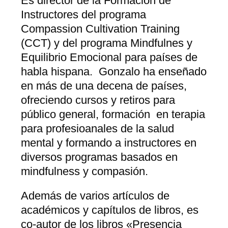
Es director de la Formación de
Instructores del programa
Compassion Cultivation Training
(CCT) y del programa Mindfulnes y
Equilibrio Emocional para países de
habla hispana.
Gonzalo ha enseñado
en más de una decena de países,
ofreciendo cursos y retiros para
público general, formación en terapia
para profesioanales de la salud
mental y formando a instructores en
diversos programas basados en
mindfulness y compasión.
Además de varios artículos de
académicos y capítulos de libros, es
co-autor de los libros «Presencia