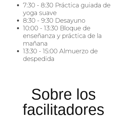
7:30 - 8:30 Práctica guiada de
yoga suave
8:30 - 9:30 Desayuno
10:00 - 13:30 Bloque de
enseñanza y práctica de la
mañana
13:30 - 15:00 Almuerzo de
despedida
Sobre los
facilitadores