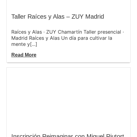
Taller Raíces y Alas – ZUY Madrid
Raíces y Alas · ZUY Chamartín Taller presencial ·
Madrid Raíces y Alas Un día para cultivar la
mente y[...]
Read More
Inscripción Reimaginar con Miguel Riutort