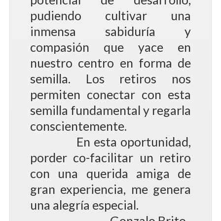
pudiendo cultivar una
inmensa sabiduría y
compasión que yace en
nuestro centro en forma de
semilla. Los retiros nos
permiten conectar con esta
semilla fundamental y regarla
conscientemente.
En esta oportunidad,
porder co-facilitar un retiro
con una querida amiga de
gran experiencia, me genera
una alegría especial.
- Gonzalo Brito.