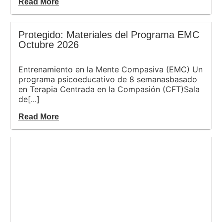
Read More
Protegido: Materiales del Programa EMC
Octubre 2026
Entrenamiento en la Mente Compasiva (EMC) Un
programa psicoeducativo de 8 semanasbasado
en Terapia Centrada en la Compasión (CFT)Sala
de[...]
Read More