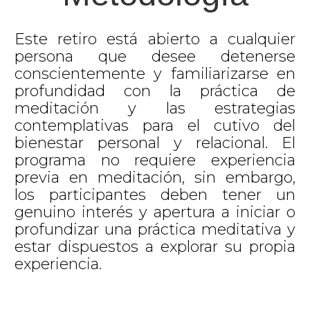
Este retiro está abierto a cualquier
persona que desee detenerse
conscientemente y familiarizarse en
profundidad con la práctica de
meditación y las estrategias
contemplativas para el cutivo del
bienestar personal y relacional. El
programa no requiere experiencia
previa en meditación, sin embargo,
los participantes deben tener un
genuino interés y apertura a iniciar o
profundizar una práctica meditativa y
estar dispuestos a explorar su propia
experiencia.