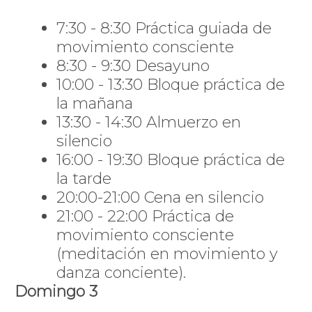
7:30 - 8:30 Práctica guiada de
movimiento consciente
8:30 - 9:30 Desayuno
10:00 - 13:30 Bloque práctica de
la mañana
13:30 - 14:30 Almuerzo en
silencio
16:00 - 19:30 Bloque práctica de
la tarde
20:00-21:00 Cena en silencio
21:00 - 22:00 Práctica de
movimiento consciente
(meditación en movimiento y
danza conciente).
Domingo 3