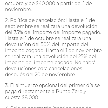
octubre y de $40.000 a partir del 1 de
noviembre.
2. Política de cancelación: Hasta el 1 de
septiembre se realizará una devolución
del 75% del importe del importe pagado.
Hasta el 1 de octubre se realizará una
devolución del 50% del importe del
importe pagado. Hasta el 1 de noviembre
se realizará una devolución del 25% del
importe del importe pagado. No habrá
devoluciones para cancelaciones
después del 20 de noviembre.
3. El almuerzo opcional del primer día se
paga directamente a Punto Zero y
cuesta $8.000