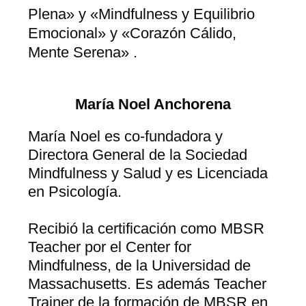
Plena» y «Mindfulness y Equilibrio
Emocional» y «Corazón Cálido,
Mente Serena» .
María Noel Anchorena
María Noel es co-fundadora y
Directora General de la
Sociedad
Mindfulness y Salud
y es Licenciada
en Psicología.
Recibió la certificación como MBSR
Teacher por el Center for
Mindfulness, de la Universidad de
Massachusetts. Es además Teacher
Trainer de la formación de MBSR en