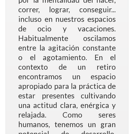
correr, lograr, conseguir...
incluso en nuestros espacios
de ocio y vacaciones.
Habitualmente oscilamos
entre la agitación constante
o el agotamiento. En el
contexto de un retiro
encontramos un espacio
apropiado para la práctica de
estar presentes cultivando
una actitud clara, enérgica y
relajada. Como seres
humanos, tenemos un gran
potencial de desarrollo,