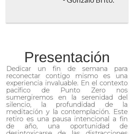
Presentación
Dedicar un fin de semana para
reconectar contigo mismo es una
experiencia invaluable. En el contexto
pacífico de Punto Zero nos
sumergiremos en la serenidad del
silencio, la profundidad de la
meditación y la contemplación. Este
retiro es una pausa intencional a fin
de año, una oportunidad de
desintoxicarse de las distracciones