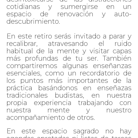
cotidianas y sumergirse en un
espacio de renovación y auto-
descubrimiento.
En este retiro serás invitado a parar y
recalibrar, atravesando el ruido
habitual de la mente y visitar capas
más profundas de tu ser.
También
compartiremos algunas enseñanzas
esenciales, como un recordatorio de
los puntos más importantes de la
práctica basándonos en enseñazas
tradicionales budistas, en nuestra
propia experiencia trabajando con
nuestra mente y nuestro
acompañamiento de otros.
En este espacio sagrado no hay