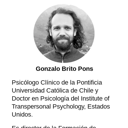
Gonzalo Brito Pons
Psicólogo Clínico de la Pontificia
Universidad Católica de Chile y
Doctor en Psicología del Institute of
Transpersonal Psychology, Estados
Unidos.