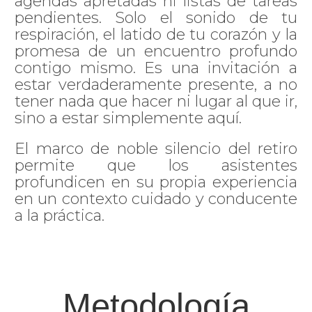
agendas apretadas ni listas de tareas
pendientes. Solo el sonido de tu
respiración, el latido de tu corazón y la
promesa de un encuentro profundo
contigo mismo. Es una invitación a
estar verdaderamente presente, a no
tener nada que hacer ni lugar al que ir,
sino a estar simplemente aquí.
El marco de noble silencio del retiro
permite que los asistentes
profundicen en su propia experiencia
en un contexto cuidado y conducente
a la práctica.
Metodología