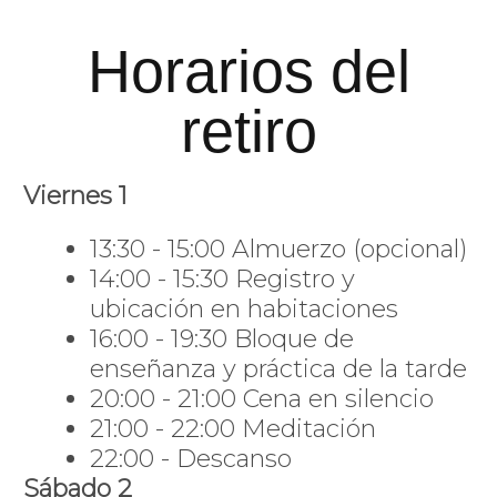
Horarios del
retiro
Viernes 1
13:30 - 15:00 Almuerzo (opcional)
14:00 - 15:30 Registro y
ubicación en habitaciones
16:00 - 19:30 Bloque de
enseñanza y práctica de la tarde
20:00 - 21:00 Cena en silencio
21:00 - 22:00 Meditación
22:00 - Descanso
Sábado 2