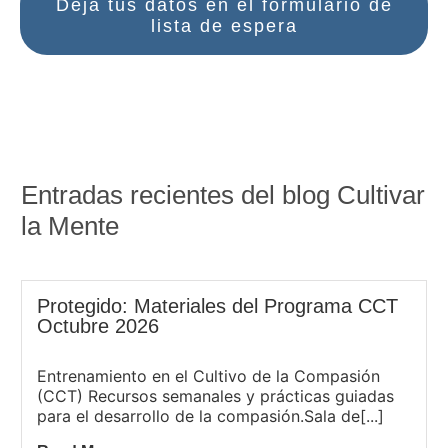
Deja tus datos en el formulario de
lista de espera
Entradas recientes del blog Cultivar
la Mente
Protegido: Materiales del Programa CCT
Octubre 2026
Entrenamiento en el Cultivo de la Compasión
(CCT) Recursos semanales y prácticas guiadas
para el desarrollo de la compasión.Sala de[...]