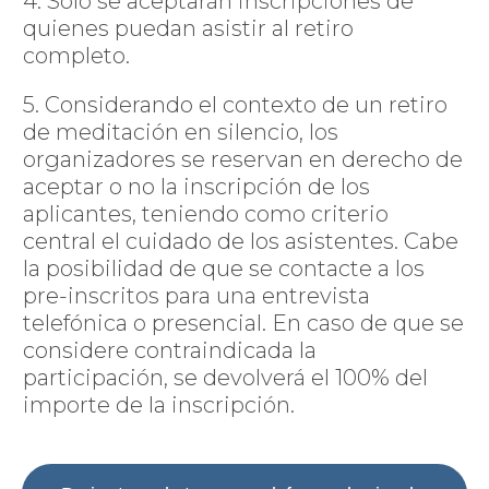
4. Solo se aceptarán inscripciones de
quienes puedan asistir al retiro
completo.
5. Considerando el contexto de un retiro
de meditación en silencio, los
organizadores se reservan en derecho de
aceptar o no la inscripción de los
aplicantes, teniendo como criterio
central el cuidado de los asistentes. Cabe
la posibilidad de que se contacte a los
pre-inscritos para una entrevista
telefónica o presencial. En caso de que se
considere contraindicada la
participación, se devolverá el 100% del
importe de la inscripción.