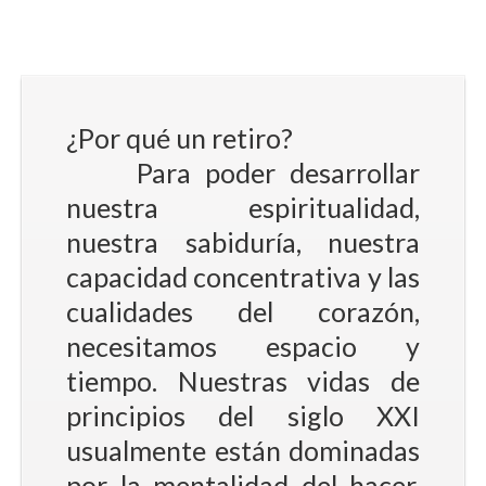
¿Por qué un retiro?
Para poder desarrollar
nuestra espiritualidad,
nuestra sabiduría, nuestra
capacidad concentrativa y las
cualidades del corazón,
necesitamos espacio y
tiempo. Nuestras vidas de
principios del siglo XXI
usualmente están dominadas
por la mentalidad del hacer,