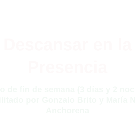
Descansar en la
Presencia
ro de fin de semana (3 días y 2 no
ilitado por Gonzalo Brito y María 
Anchorena
Fundación Punto