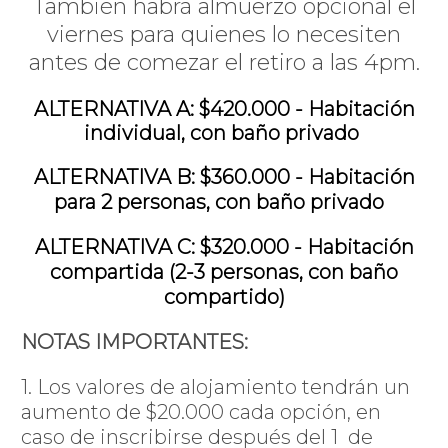
También habrá almuerzo opcional el
viernes para quienes lo necesiten
antes de comezar el retiro a las 4pm.
ALTERNATIVA A: $420.000 - Habitación
individual, con baño privado
ALTERNATIVA B: $360.000 - Habitación
para 2 personas, con baño privado
ALTERNATIVA C: $320.000 - Habitación
compartida (2-3 personas, con baño
compartido)
NOTAS IMPORTANTES:
1. Los valores de alojamiento tendrán un
aumento de $20.000 cada opción, en
caso de inscribirse después del 1 de