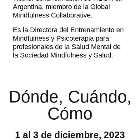
Argentina, miembro de la Global
Mindfulness Collaborative.
Es la Directora del Entrenamiento en
Mindfulness y Psicoterapia para
profesionales de la Salud Mental de
la Sociedad Mindfulness y Salud.
Dónde, Cuándo,
Cómo
1 al 3 de diciembre, 2023