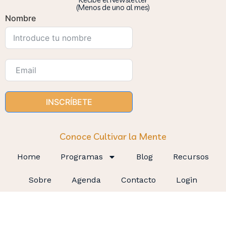
(Menos de uno al mes)
Nombre
INSCRÍBETE
Conoce Cultivar la Mente
Home
Programas
Blog
Recursos
Sobre
Agenda
Contacto
Login