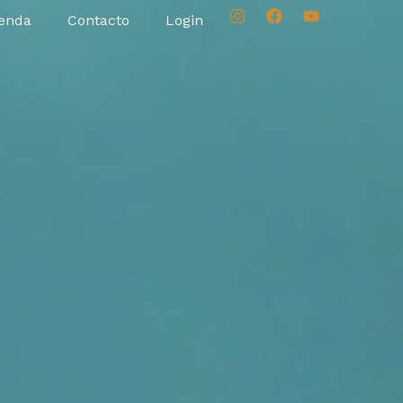
enda
Contacto
Login