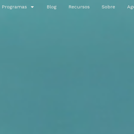
Programas
Blog
Recursos
Sobre
Ag