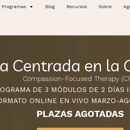
Programas
Blog
Recursos
Sobre
Ag
ia Centrada en la
Compassion-Focused Therapy (C
OGRAMA DE 3 MÓDULOS DE 2 DÍAS 
ORMATO ONLINE EN VIVO
MARZO-AG
PLAZAS AGOTADAS