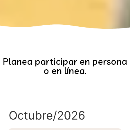
Planea participar en persona
o en línea.
Octubre/2026