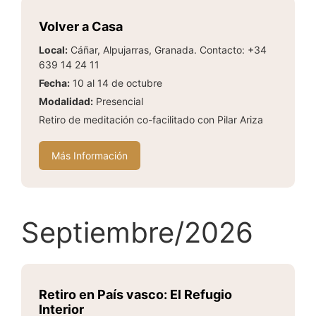
Volver a Casa
Local:
Cáñar, Alpujarras, Granada. Contacto: +34
639 14 24 11
Fecha:
10 al 14 de octubre
Modalidad:
Presencial
Retiro de meditación co-facilitado con Pilar Ariza
Más Información
Septiembre/2026
Retiro en País vasco: El Refugio
Interior