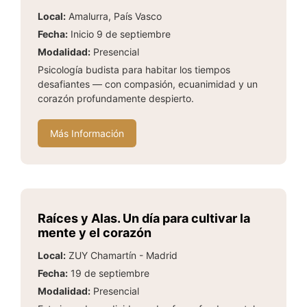
Local:
Amalurra, País Vasco
Fecha:
Inicio 9 de septiembre
Modalidad:
Presencial
Psicología budista para habitar los tiempos
desafiantes — con compasión, ecuanimidad y un
corazón profundamente despierto.
Más Información
Raíces y Alas. Un día para cultivar la
mente y el corazón
Local:
ZUY Chamartín - Madrid
Fecha:
19 de septiembre
Modalidad:
Presencial