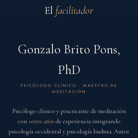
El
facilitador
Gonzalo Brito Pons,
PhD
PSICÓLOGO CLÍNICO · MAESTRO DE
MEDITACIÓN
Psicólogo clínico y practicante de meditación
con
veinte años
de experiencia integrando
psicología occidental y psicología budista. Autor