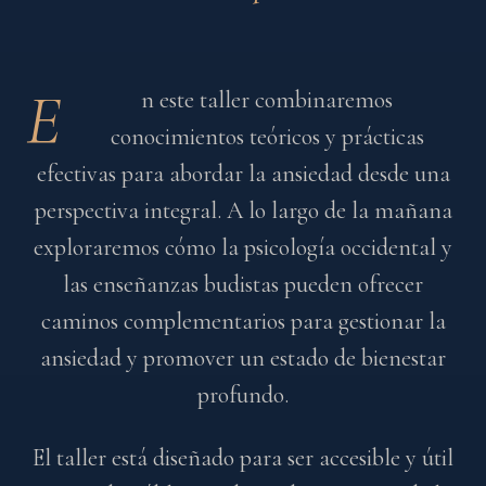
E
n este taller combinaremos
conocimientos teóricos y prácticas
efectivas para abordar la ansiedad desde una
perspectiva integral. A lo largo de la mañana
exploraremos cómo la psicología occidental y
las enseñanzas budistas pueden ofrecer
caminos complementarios para gestionar la
ansiedad y promover un estado de bienestar
profundo.
El taller está diseñado para ser accesible y útil