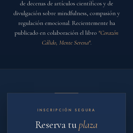
de decenas de artículos científicos y de
divulgación sobre mindfulness, compasión y
regulación emocional. Recientemente ha
publicado en colaboración el libro
"Corazón
Cálido, Mente Serena"
.
INSCRIPCIÓN SEGURA
Reserva tu
plaza