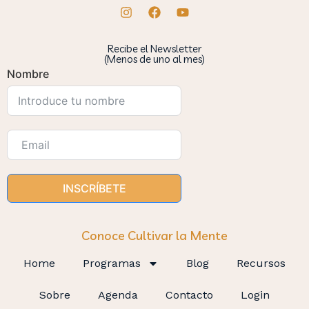
Recibe el Newsletter
(Menos de uno al mes)
Nombre
INSCRÍBETE
Conoce Cultivar la Mente
Home
Programas
Blog
Recursos
Sobre
Agenda
Contacto
Login