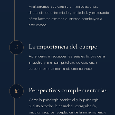
Analizaremos sus causas y manifestaciones,
diferenciando entre miedo y ansiedad, y explorando
cómo factores externos e internos contribuyen a
este estado.
La importancia del cuerpo
ii
Aprenderás a reconocer las señales físicas de la
ansiedad y a utilizar prácticas de conciencia
corporal para calmar tu sistema nervioso.
Perspectivas complementarias
iii
Cómo la psicología occidental y la psicología
budista abordan la ansiedad: corregulación,
vínculos seguros, aceptación de la impermanencia