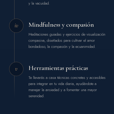
y la vacuidad.
Mindfulness y compasión
iv
Meditaciones guiadas y ejercicios de visualización
compasiva, diseñados para cultivar el amor
bondadoso, la compasión y la ecuanimidad.
Herramientas prácticas
v
Te llevarás a casa técnicas concretas y accesibles
para integrar en tu vida diaria, ayudándote a
manejar la ansiedad y a fomentar una mayor
serenidad.