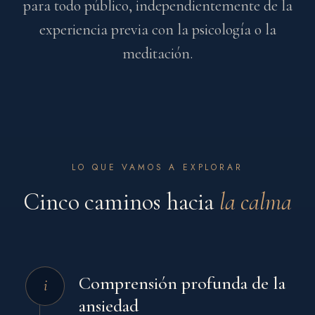
para todo público, independientemente de la
experiencia previa con la psicología o la
meditación.
LO QUE VAMOS A EXPLORAR
Cinco caminos hacia
la calma
Comprensión profunda de la
i
ansiedad