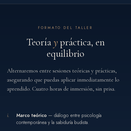
FORMATO DEL TALLER
Teoría
y
práctica, en
equilibrio
Alternaremos entre sesiones teóricas y prácticas,
asegurando que puedas aplicar inmediatamente lo
aprendido. Cuatro horas de inmersión, sin prisa.
i.
Marco teórico
— diálogo entre psicología
contemporánea y la sabiduría budista.