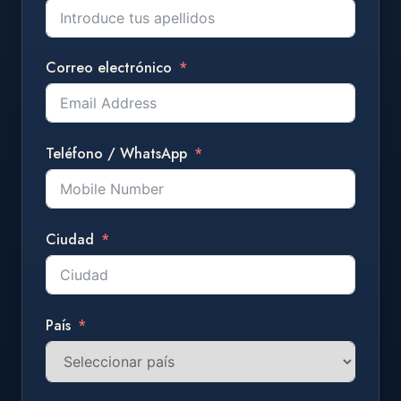
Correo electrónico
Teléfono / WhatsApp
Ciudad
País