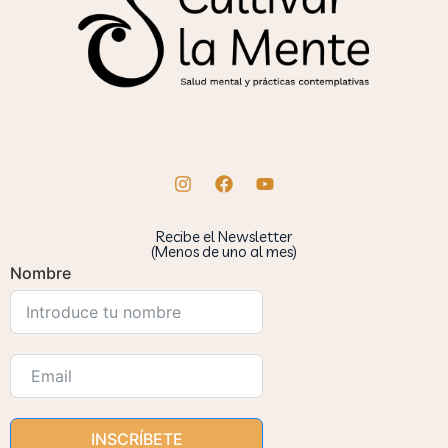
Recibe el Newsletter
(Menos de uno al mes)
Nombre
INSCRÍBETE