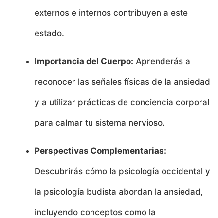
externos e internos contribuyen a este
estado.
Importancia del Cuerpo:
Aprenderás a
reconocer las señales físicas de la ansiedad
y a utilizar prácticas de conciencia corporal
para calmar tu sistema nervioso.
Perspectivas Complementarias:
Descubrirás cómo la psicología occidental y
la psicología budista abordan la ansiedad,
incluyendo conceptos como la