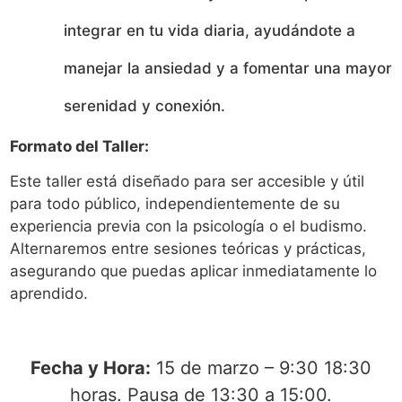
integrar en tu vida diaria, ayudándote a
manejar la ansiedad y a fomentar una mayor
serenidad y conexión.
Formato del Taller:
Este taller está diseñado para ser accesible y útil
para todo público, independientemente de su
experiencia previa con la psicología o el budismo.
Alternaremos entre sesiones teóricas y prácticas,
asegurando que puedas aplicar inmediatamente lo
aprendido.
Fecha y Hora:
15 de marzo – 9:30 18:30
horas. Pausa de 13:30 a 15:00.