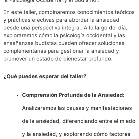
En este taller, combinaremos conocimientos teóricos
y prácticas efectivas para abordar la ansiedad
desde una perspectiva integral. A lo largo del día,
exploraremos cómo la psicología occidental y las
enseñanzas budistas pueden ofrecer soluciones
complementarias para gestionar la ansiedad y
promover un estado de bienestar profundo.
¿Qué puedes esperar del taller?
Comprensión Profunda de la Ansiedad:
Analizaremos las causas y manifestaciones
de la ansiedad, diferenciando entre el miedo
y la ansiedad, y explorando cómo factores