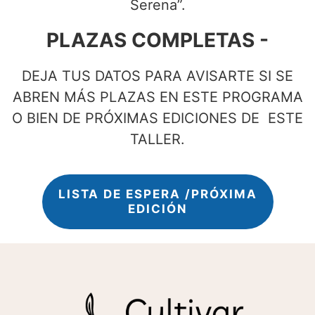
Serena”.
PLAZAS COMPLETAS -
DEJA TUS DATOS PARA AVISARTE SI SE
ABREN MÁS PLAZAS EN ESTE PROGRAMA
O BIEN DE PRÓXIMAS EDICIONES DE ESTE
TALLER.
LISTA DE ESPERA /PRÓXIMA
EDICIÓN