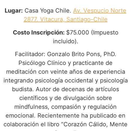
Lugar:
Casa Yoga Chile.
Av. Vespucio Norte
2877. Vitacura, Santiago-Chile
Costo Inscripción:
$75.000 (Impuesto
incluido).
Facilitador: Gonzalo Brito Pons, PhD.
Psicólogo Clínico y practicante de
meditación con veinte años de experiencia
integrando psicología occidental y psicología
budista. Autor de decenas de artículos
científicos y de divulgación sobre
mindfulness, compasión y regulación
emocional. Recientemente ha publicado en
colaboración el libro “Corazón Cálido, Mente