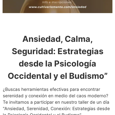
Ansiedad, Calma,
Seguridad:
Estrategias
desde la Psicología
Occidental y el Budismo”
¿Buscas herramientas efectivas para encontrar
serenidad y conexión en medio del caos moderno?
Te invitamos a participar en nuestro taller de un día
"Ansiedad, Serenidad, Conexión: Estrategias desde
la Psicología Occidental y el Budismo".