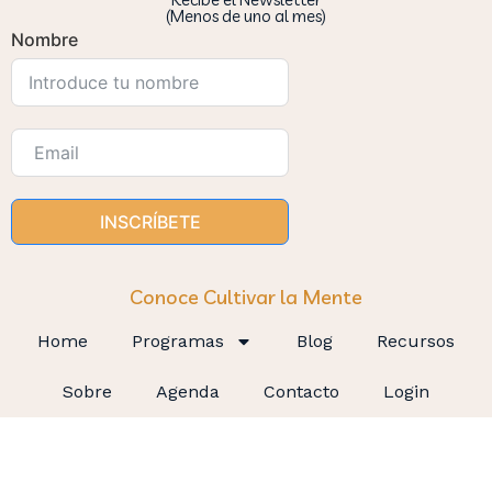
(Menos de uno al mes)
Nombre
INSCRÍBETE
Conoce Cultivar la Mente
Home
Programas
Blog
Recursos
Sobre
Agenda
Contacto
Login