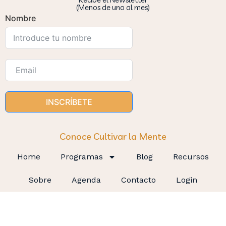
(Menos de uno al mes)
Nombre
INSCRÍBETE
Conoce Cultivar la Mente
Home
Programas
Blog
Recursos
Sobre
Agenda
Contacto
Login