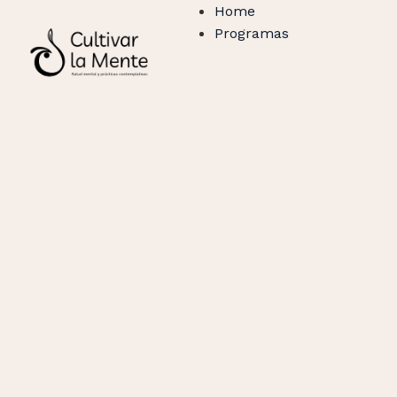
Home
Programas