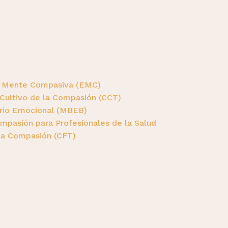
a Mente Compasiva (EMC)
 Cultivo de la Compasión (CCT)
brio Emocional (MBEB)
pasión para Profesionales de la Salud
la Compasión (CFT)