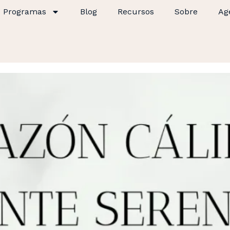
Programas
Blog
Recursos
Sobre
Ag