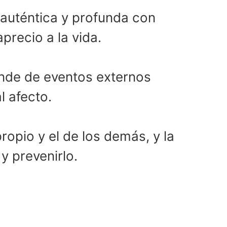
auténtica y profunda con
precio a la vida.
ende de eventos externos
l afecto.
ropio y el de los demás, y la
y prevenirlo.