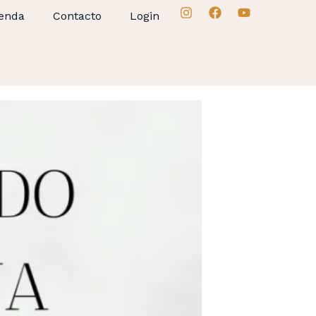
enda
Contacto
Login