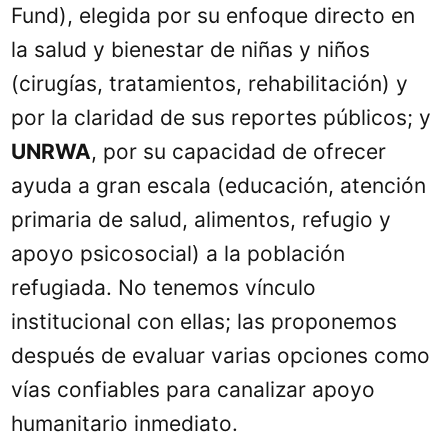
Fund), elegida por su enfoque directo en
la salud y bienestar de niñas y niños
(cirugías, tratamientos, rehabilitación) y
por la claridad de sus reportes públicos; y
UNRWA
, por su capacidad de ofrecer
ayuda a gran escala (educación, atención
primaria de salud, alimentos, refugio y
apoyo psicosocial) a la población
refugiada. No tenemos vínculo
institucional con ellas; las proponemos
después de evaluar varias opciones como
vías confiables para canalizar apoyo
humanitario inmediato.