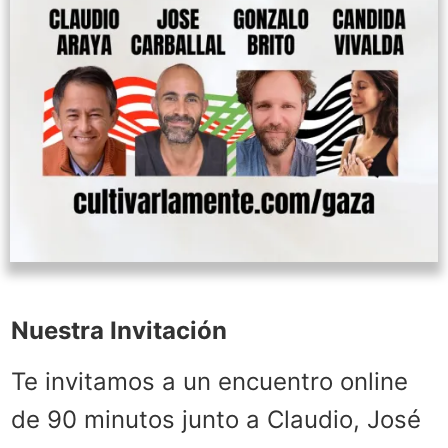
Nuestra Invitación
Te invitamos a un encuentro online
de 90 minutos junto a Claudio, José