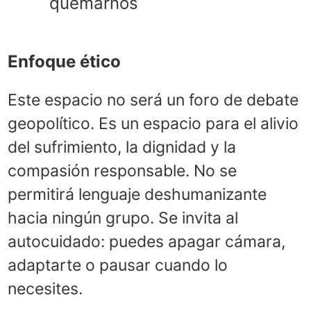
quemarnos
Enfoque ético
Este espacio no será un foro de debate
geopolítico. Es un espacio para el alivio
del sufrimiento, la dignidad y la
compasión responsable. No se
permitirá lenguaje deshumanizante
hacia ningún grupo. Se invita al
autocuidado: puedes apagar cámara,
adaptarte o pausar cuando lo
necesites.