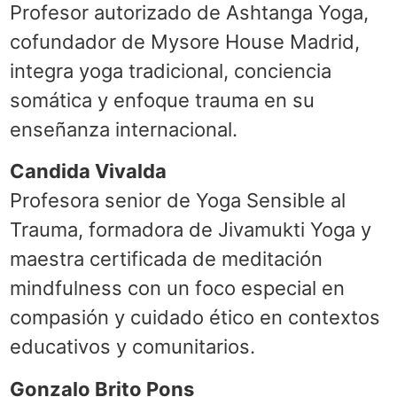
Profesor autorizado de Ashtanga Yoga,
cofundador de Mysore House Madrid,
integra yoga tradicional, conciencia
somática y enfoque trauma en su
enseñanza internacional.
Candida Vivalda
Profesora senior de Yoga Sensible al
Trauma, formadora de Jivamukti Yoga y
maestra certificada de meditación
mindfulness con un foco especial en
compasión y cuidado ético en contextos
educativos y comunitarios.
Gonzalo Brito Pons