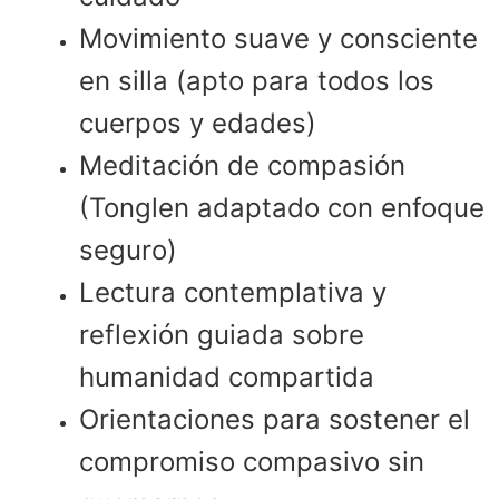
Movimiento suave y consciente
en silla (apto para todos los
cuerpos y edades)
Meditación de compasión
(Tonglen adaptado con enfoque
seguro)
Lectura contemplativa y
reflexión guiada sobre
humanidad compartida
Orientaciones para sostener el
compromiso compasivo sin