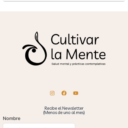
Recibe el Newsletter
(Menos de uno al mes)
Nombre