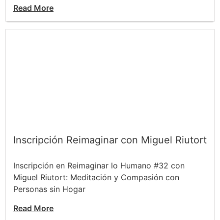
Read More
Inscripción Reimaginar con Miguel Riutort
Inscripción en Reimaginar lo Humano #32 con
Miguel Riutort: Meditación y Compasión con
Personas sin Hogar
Read More