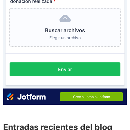
Entradas recientes del blog