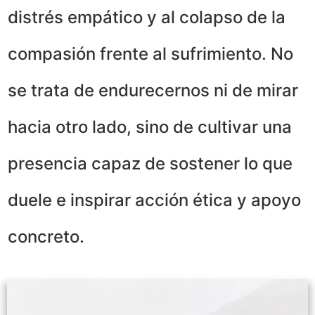
distrés empático y al colapso de la
compasión frente al sufrimiento. No
se trata de endurecernos ni de mirar
hacia otro lado, sino de cultivar una
presencia capaz de sostener lo que
duele e inspirar acción ética y apoyo
concreto.