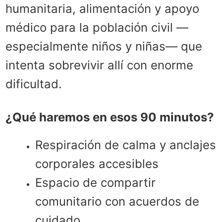
humanitaria, alimentación y apoyo
médico para la población civil —
especialmente niños y niñas— que
intenta sobrevivir allí con enorme
dificultad.
¿Qué haremos en esos 90 minutos?
Respiración de calma y anclajes
corporales accesibles
Espacio de compartir
comunitario con acuerdos de
cuidado