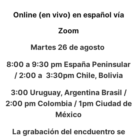
Online (en vivo) en español vía
Zoom
Martes 26 de agosto
8:00 a 9:30 pm España Peninsular
/
2:00 a 3:30pm Chile, Bolivia
3:00 Uruguay, Argentina Brasil /
2:00 pm Colombia / 1pm Ciudad de
México
La grabación del encduentro se