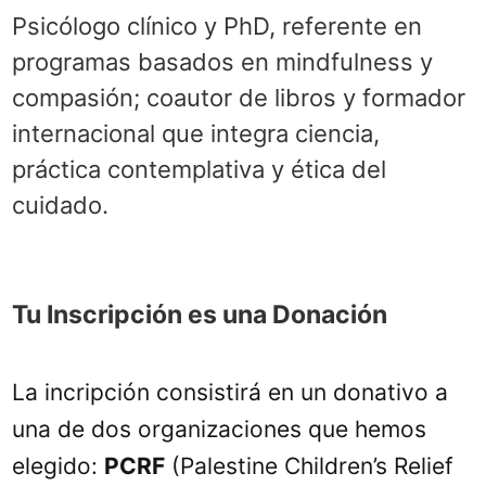
Psicólogo clínico y PhD, referente en
programas basados en mindfulness y
compasión; coautor de libros y formador
internacional que integra ciencia,
práctica contemplativa y ética del
cuidado.
Tu Inscripción es una Donación
La incripción consistirá en un donativo a
una de dos organizaciones que hemos
elegido:
PCRF
(Palestine Children’s Relief