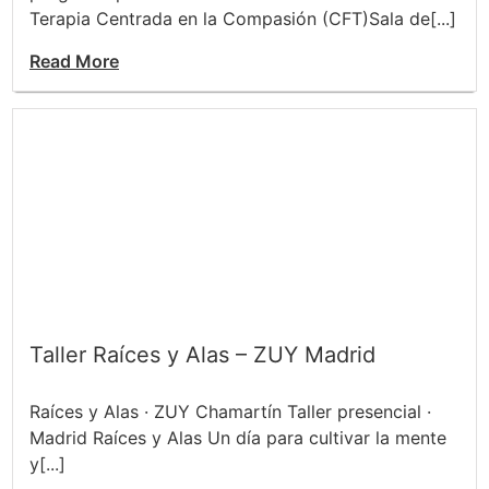
Terapia Centrada en la Compasión (CFT)Sala de[...]
Read More
Taller Raíces y Alas – ZUY Madrid
Raíces y Alas · ZUY Chamartín Taller presencial ·
Madrid Raíces y Alas Un día para cultivar la mente
y[...]