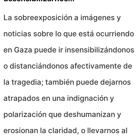
La sobreexposición a imágenes y
noticias sobre lo que está ocurriendo
en Gaza puede ir insensibilizándonos
o distanciándonos afectivamente de
la tragedia; también puede dejarnos
atrapados en una indignación y
polarización que deshumanizan y
erosionan la claridad, o llevarnos al