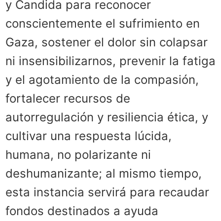
y Candida para reconocer
conscientemente el sufrimiento en
Gaza, sostener el dolor sin colapsar
ni insensibilizarnos, prevenir la fatiga
y el agotamiento de la compasión,
fortalecer recursos de
autorregulación y resiliencia ética, y
cultivar una respuesta lúcida,
humana, no polarizante ni
deshumanizante; al mismo tiempo,
esta instancia servirá para recaudar
fondos destinados a ayuda