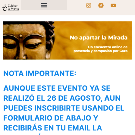
NOTA IMPORTANTE:
AUNQUE ESTE EVENTO YA SE
REALIZÓ EL 26 DE AGOSTO, AUN
PUEDES INSCRIBIRTE USANDO EL
FORMULARIO DE ABAJO Y
RECIBIRÁS EN TU EMAIL LA