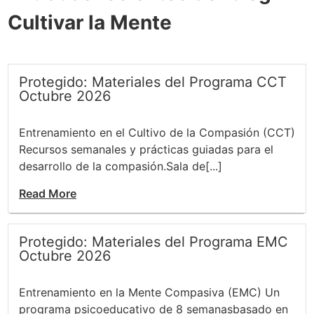
Cultivar la Mente
Protegido: Materiales del Programa CCT
Octubre 2026
Entrenamiento en el Cultivo de la Compasión (CCT)
Recursos semanales y prácticas guiadas para el
desarrollo de la compasión.Sala de[...]
Read More
Protegido: Materiales del Programa EMC
Octubre 2026
Entrenamiento en la Mente Compasiva (EMC) Un
programa psicoeducativo de 8 semanasbasado en