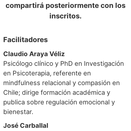
compartirá posteriormente con los
inscritos.
Facilitadores
Claudio Araya Véliz
Psicólogo clínico y PhD en Investigación
en Psicoterapia, referente en
mindfulness relacional y compasión en
Chile; dirige formación académica y
publica sobre regulación emocional y
bienestar.
José Carballal