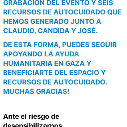
GRABACIÓN DEL EVENTO Y SEIS
RECURSOS DE AUTOCUIDADO QUE
HEMOS GENERADO JUNTO A
CLAUDIO, CANDIDA Y JOSÉ.
DE ESTA FORMA, PUEDES SEGUIR
APOYANDO LA AYUDA
HUMANITARIA EN GAZA Y
BENEFICIARTE DEL ESPACIO Y
RECURSOS DE AUTOCUIDADO.
MUCHAS GRACIAS!
Ante el riesgo de
desensibilizarnos...