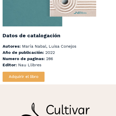
Datos de catalogación
Autores:
María Nabal, Luisa Conejos
Año de publicación:
2022
Numero de paginas:
286
Editor:
Nau Llibres
Adquirir el libro