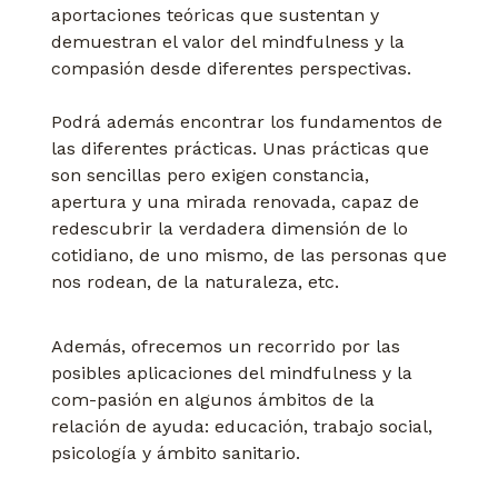
aportaciones teóricas que sustentan y
demuestran el valor del mindfulness y la
compasión desde diferentes perspectivas.
Podrá además encontrar los fundamentos de
las diferentes prácticas. Unas prácticas que
son sencillas pero exigen constancia,
apertura y una mirada renovada, capaz de
redescubrir la verdadera dimensión de lo
cotidiano, de uno mismo, de las personas que
nos rodean, de la naturaleza, etc.
Además, ofrecemos un recorrido por las
posibles aplicaciones del mindfulness y la
com-pasión en algunos ámbitos de la
relación de ayuda: educación, trabajo social,
psicología y ámbito sanitario.