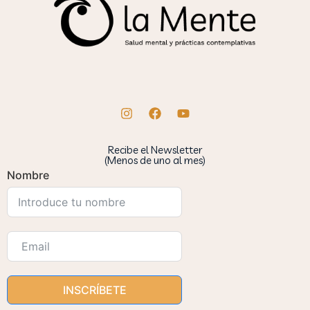
Recibe el Newsletter
(Menos de uno al mes)
Nombre
INSCRÍBETE