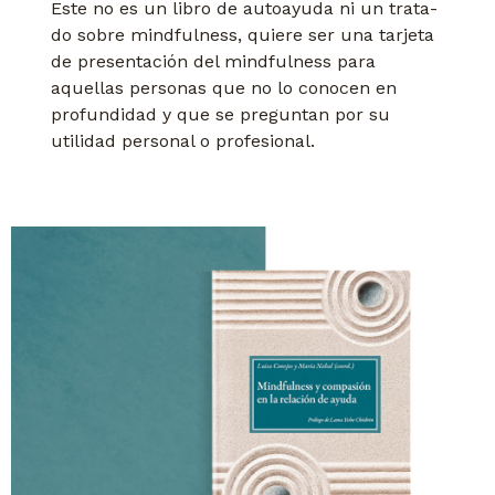
Este no es un libro de autoayuda ni un trata-
do sobre mindfulness, quiere ser una tarjeta
de presentación del mindfulness para
aquellas personas que no lo conocen en
profundidad y que se preguntan por su
utilidad personal o profesional.