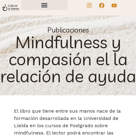
Publicaciones
Mindfulness y
compasión el la
relación de ayuda
El libro que tiene entre sus manos nace de la
formación desarrollada en la Universidad de
Lleida en los cursos de Postgrado sobre
mindfulness. El lector podrá encontrar las