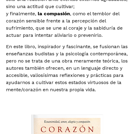
sino una actitud que cultivar;
y finalmente,
la compasión
, como el temblor del
corazón sensible frente a la percepción del
sufrimiento, que se une al coraje y la sabiduría de
actuar para intentar aliviarlo o prevenirlo.
En este libro, inspirador y fascinante, se fusionan las
enseñanzas budistas y la psicología contemporánea,
pero no se trata de una obra meramente teórica, los
autores también ofrecen, en un lenguaje directo y
accesible, valiosísimas reflexiones y prácticas para
ayudarnos a cultivar estos estados virtuosos de la
mente/corazón en nuestra propia vida.