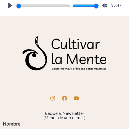
30:47
Play
Mute
Recibe el Newsletter
(Menos de uno al mes)
Nombre