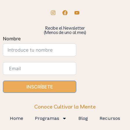
Recibe el Newsletter
(Menos de uno al mes)
Nombre
INSCRÍBETE
Conoce Cultivar la Mente
Home
Programas
Blog
Recursos