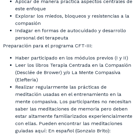
Aplicar de manera práctica aspectos centrales de
este enfoque
Explorar los miedos, bloqueos y resistencias a la
compasión
Indagar en formas de autocuidado y desarrollo
personal del terapeuta
Preparación para el programa CFT-III:
Haber participado en los módulos previos (I y II)
Leer los libros Terapia Centrada en la Compasión
(Desclée de Brower) y/o La Mente Compasiva
(Elefteria)
Realizar regularmente las prácticas de
meditación usadas en el entrenamiento en la
mente compasiva. Los participantes no necesitan
saber las meditaciones de memoria pero deben
estar altamente familiarizados experiencialmente
con ellas. Pueden encontrar las meditaciones
guiadas aquí: En español (Gonzalo Brito):