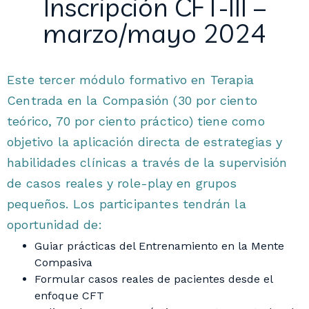
Inscripción CFT-III –
marzo/mayo 2024
Este tercer módulo formativo en Terapia
Centrada en la Compasión (30 por ciento
teórico, 70 por ciento práctico) tiene como
objetivo la aplicación directa de estrategias y
habilidades clínicas a través de la supervisión
de casos reales y role-play en grupos
pequeños. Los participantes tendrán la
oportunidad de:
Guiar prácticas del Entrenamiento en la Mente
Compasiva
Formular casos reales de pacientes desde el
enfoque CFT