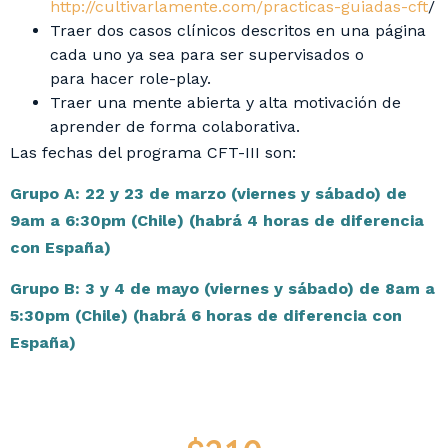
http://cultivarlamente.com/practicas-guiadas-cft
/
Traer dos casos clínicos descritos en una página
cada uno ya sea para ser supervisados o
para hacer role-play.
Traer una mente abierta y alta motivación de
aprender de forma colaborativa.
Las fechas del programa CFT-III son:
Grupo A: 22 y 23 de marzo (viernes y sábado) de
9am a 6:30pm (Chile) (habrá 4 horas de diferencia
con España)
Grupo B: 3 y 4 de mayo (viernes y sábado) de 8am a
5:30pm (Chile) (habrá 6 horas de diferencia con
España)