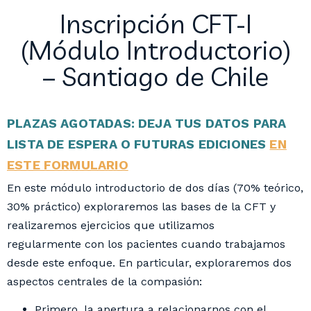
Inscripción CFT-I
(Módulo Introductorio)
– Santiago de Chile
PLAZAS AGOTADAS: DEJA TUS DATOS PARA
LISTA DE ESPERA O FUTURAS EDICIONES
EN
ESTE FORMULARIO
En este módulo introductorio de dos días (70% teórico,
30% práctico) exploraremos las bases de la CFT y
realizaremos ejercicios que utilizamos
regularmente con los pacientes cuando trabajamos
desde este enfoque. En particular, exploraremos dos
aspectos centrales de la compasión:
Primero, la apertura a relacionarnos con el