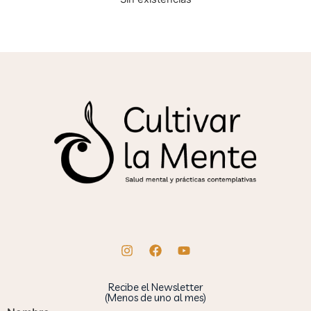
Recibe el Newsletter
(Menos de uno al mes)