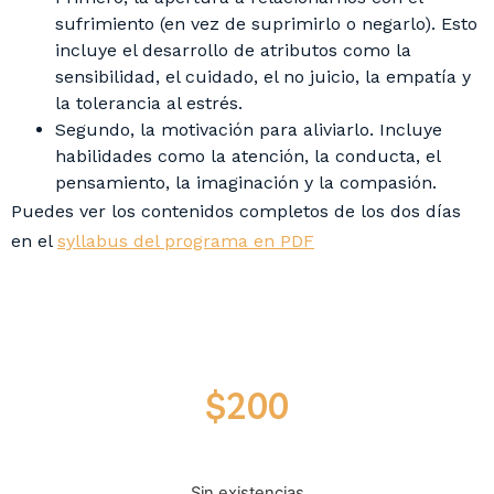
sufrimiento (en vez de suprimirlo o negarlo). Esto
incluye el desarrollo de atributos como la
sensibilidad, el cuidado, el no juicio, la empatía y
la tolerancia al estrés.
Segundo, la motivación para aliviarlo. Incluye
habilidades como la atención, la conducta, el
pensamiento, la imaginación y la compasión.
Puedes ver los contenidos completos de los dos días
en el
syllabus del programa en PDF
$
200
Sin existencias