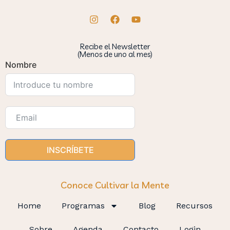
Recibe el Newsletter
(Menos de uno al mes)
Nombre
INSCRÍBETE
Conoce Cultivar la Mente
Home
Programas
Blog
Recursos
Sobre
Agenda
Contacto
Login