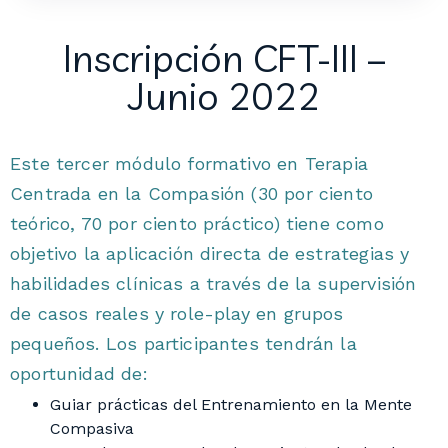
Inscripción CFT-III –
Junio 2022
Este tercer módulo formativo en Terapia
Centrada en la Compasión (30 por ciento
teórico, 70 por ciento práctico) tiene como
objetivo la aplicación directa de estrategias y
habilidades clínicas a través de la supervisión
de casos reales y role-play en grupos
pequeños. Los participantes tendrán la
oportunidad de:
Guiar prácticas del Entrenamiento en la Mente
Compasiva