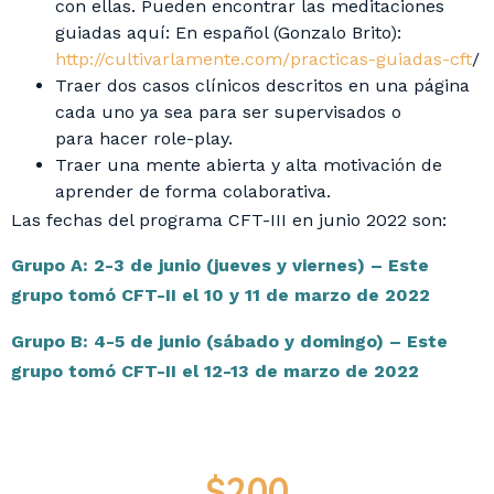
con ellas. Pueden encontrar las meditaciones
guiadas aquí: En español (Gonzalo Brito):
http://cultivarlamente.com/practicas-guiadas-cft
/
Traer dos casos clínicos descritos en una página
cada uno ya sea para ser supervisados o
para hacer role-play.
Traer una mente abierta y alta motivación de
aprender de forma colaborativa.
Las fechas del programa CFT-III en junio 2022 son:
Grupo A: 2-3 de junio (jueves y viernes) – Este
grupo tomó CFT-II el 10 y 11 de marzo de 2022
Grupo B: 4-5 de junio (sábado y domingo) – Este
grupo tomó CFT-II el 12-13 de marzo de 2022
$
200