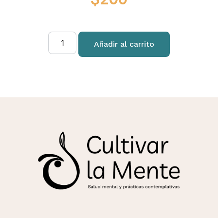
Añadir al carrito