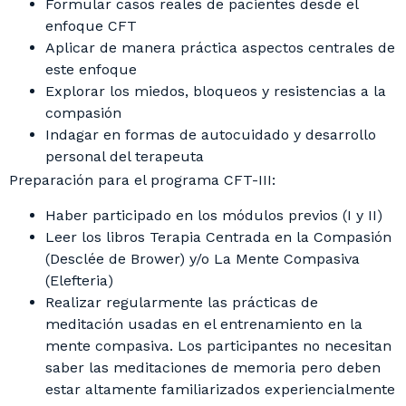
Formular casos reales de pacientes desde el
enfoque CFT
Aplicar de manera práctica aspectos centrales de
este enfoque
Explorar los miedos, bloqueos y resistencias a la
compasión
Indagar en formas de autocuidado y desarrollo
personal del terapeuta
Preparación para el programa CFT-III:
Haber participado en los módulos previos (I y II)
Leer los libros Terapia Centrada en la Compasión
(Desclée de Brower) y/o La Mente Compasiva
(Elefteria)
Realizar regularmente las prácticas de
meditación usadas en el entrenamiento en la
mente compasiva. Los participantes no necesitan
saber las meditaciones de memoria pero deben
estar altamente familiarizados experiencialmente