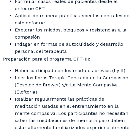
Formular casos reales de pacientes desde el
enfoque CFT
Aplicar de manera práctica aspectos centrales de
este enfoque
Explorar los miedos, bloqueos y resistencias a la
compasión
Indagar en formas de autocuidado y desarrollo
personal del terapeuta
Preparación para el programa CFT-III:
Haber participado en los módulos previos (I y II)
Leer los libros Terapia Centrada en la Compasión
(Desclée de Brower) y/o La Mente Compasiva
(Elefteria)
Realizar regularmente las prácticas de
meditación usadas en el entrenamiento en la
mente compasiva. Los participantes no necesitan
saber las meditaciones de memoria pero deben
estar altamente familiarizados experiencialmente