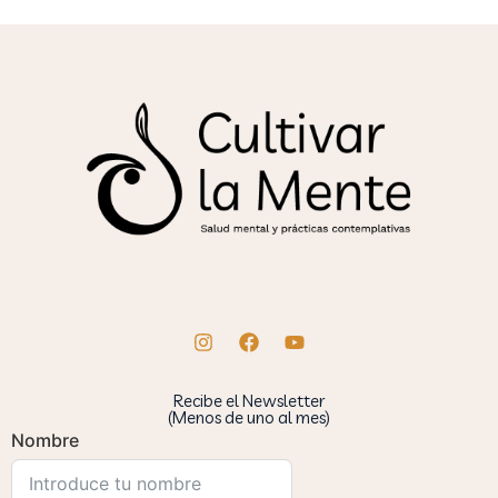
Recibe el Newsletter
(Menos de uno al mes)
Nombre