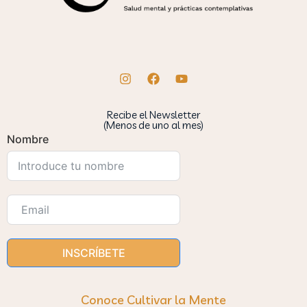
Recibe el Newsletter
(Menos de uno al mes)
Nombre
INSCRÍBETE
Conoce Cultivar la Mente