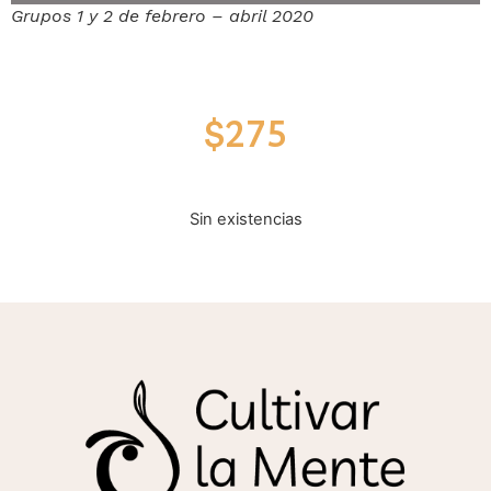
Grupos 1 y 2 de febrero – abril 2020
$
275
Sin existencias