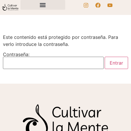
Este contenido está protegido por contraseña. Para
verlo introduce la contraseña.
Contraseña: