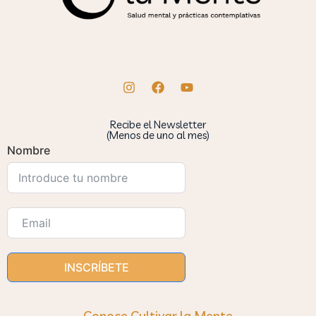
Recibe el Newsletter
(Menos de uno al mes)
Nombre
INSCRÍBETE
Conoce Cultivar la Mente