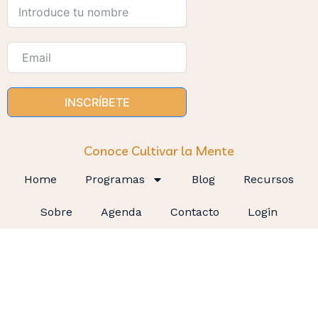
INSCRÍBETE
Conoce Cultivar la Mente
Home
Programas
Blog
Recursos
Sobre
Agenda
Contacto
Login