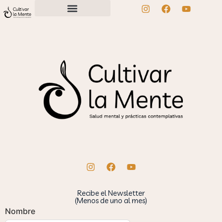
Recibe el Newsletter
(Menos de uno al mes)
Nombre