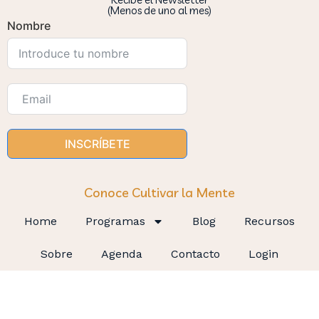
(Menos de uno al mes)
Nombre
INSCRÍBETE
Conoce Cultivar la Mente
Home
Programas
Blog
Recursos
Sobre
Agenda
Contacto
Login