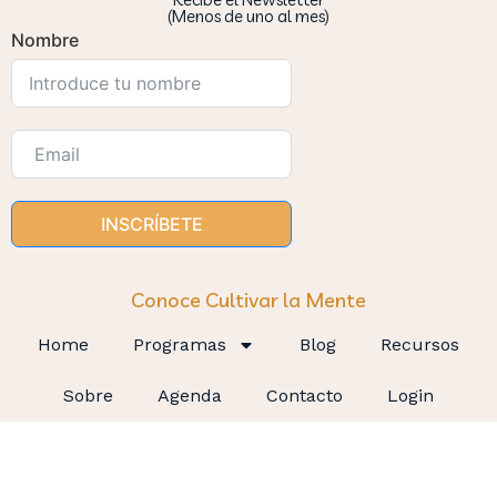
(Menos de uno al mes)
Nombre
INSCRÍBETE
Conoce Cultivar la Mente
Home
Programas
Blog
Recursos
Sobre
Agenda
Contacto
Login