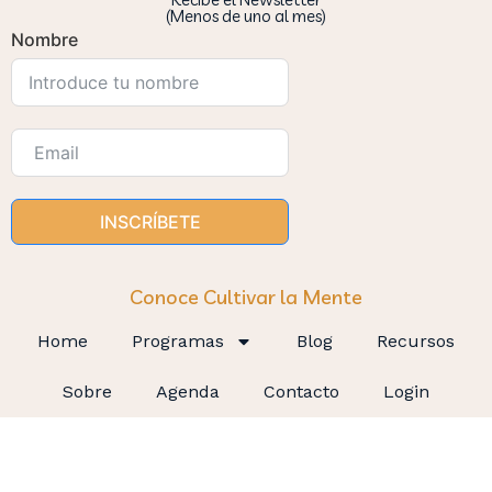
(Menos de uno al mes)
Nombre
INSCRÍBETE
Conoce Cultivar la Mente
Home
Programas
Blog
Recursos
Sobre
Agenda
Contacto
Login