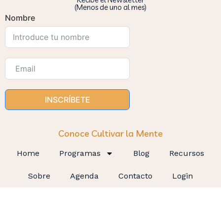
(Menos de uno al mes)
Nombre
INSCRÍBETE
Conoce Cultivar la Mente
Home
Programas
Blog
Recursos
Sobre
Agenda
Contacto
Login