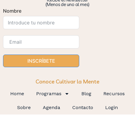
(Menos de uno al mes)
Nombre
INSCRÍBETE
Conoce Cultivar la Mente
Home
Programas
Blog
Recursos
Sobre
Agenda
Contacto
Login