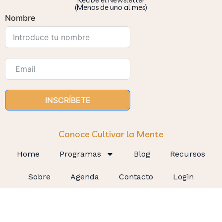
(Menos de uno al mes)
Nombre
INSCRÍBETE
Conoce Cultivar la Mente
Home
Programas
Blog
Recursos
Sobre
Agenda
Contacto
Login