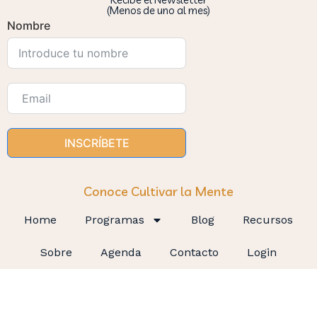
(Menos de uno al mes)
Nombre
INSCRÍBETE
Conoce Cultivar la Mente
Home
Programas
Blog
Recursos
Sobre
Agenda
Contacto
Login