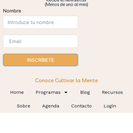
(Menos de uno al mes)
Nombre
INSCRÍBETE
Conoce Cultivar la Mente
Home
Programas
Blog
Recursos
Sobre
Agenda
Contacto
Login