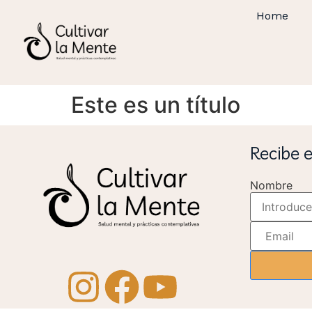
Home
Este es un título
Recibe 
Nombre