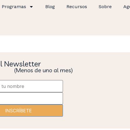
Programas
Blog
Recursos
Sobre
Ag
el Newsletter
(Menos de uno al mes)
INSCRÍBETE