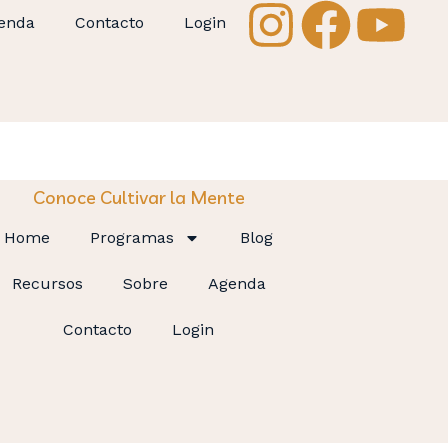
enda
Contacto
Login
Conoce Cultivar la Mente
Home
Programas
Blog
Recursos
Sobre
Agenda
Contacto
Login