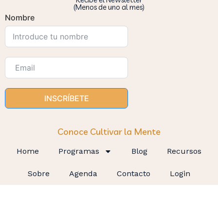
(Menos de uno al mes)
Nombre
INSCRÍBETE
Conoce Cultivar la Mente
Home
Programas
Blog
Recursos
Sobre
Agenda
Contacto
Login