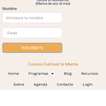
(Menos de uno al mes)
Nombre
INSCRÍBETE
Conoce Cultivar la Mente
Home
Programas
Blog
Recursos
Sobre
Agenda
Contacto
Login