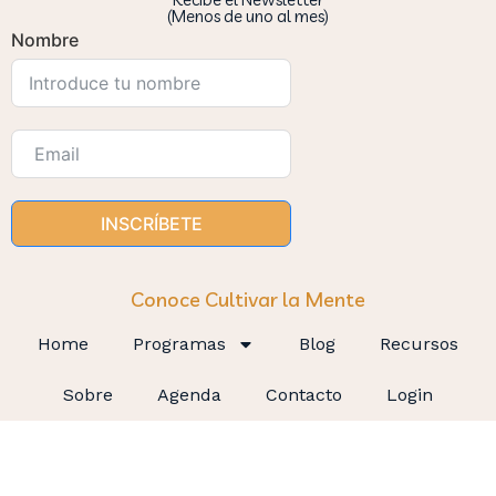
(Menos de uno al mes)
Nombre
INSCRÍBETE
Conoce Cultivar la Mente
Home
Programas
Blog
Recursos
Sobre
Agenda
Contacto
Login