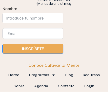
(Menos de uno al mes)
Nombre
INSCRÍBETE
Conoce Cultivar la Mente
Home
Programas
Blog
Recursos
Sobre
Agenda
Contacto
Login