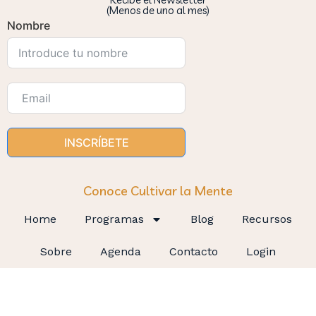
(Menos de uno al mes)
Nombre
INSCRÍBETE
Conoce Cultivar la Mente
Home
Programas
Blog
Recursos
Sobre
Agenda
Contacto
Login