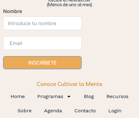
(Menos de uno al mes)
Nombre
INSCRÍBETE
Conoce Cultivar la Mente
Home
Programas
Blog
Recursos
Sobre
Agenda
Contacto
Login