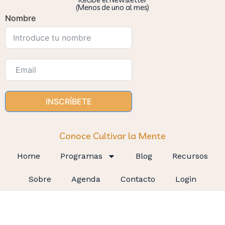
(Menos de uno al mes)
Nombre
INSCRÍBETE
Conoce Cultivar la Mente
Home
Programas
Blog
Recursos
Sobre
Agenda
Contacto
Login