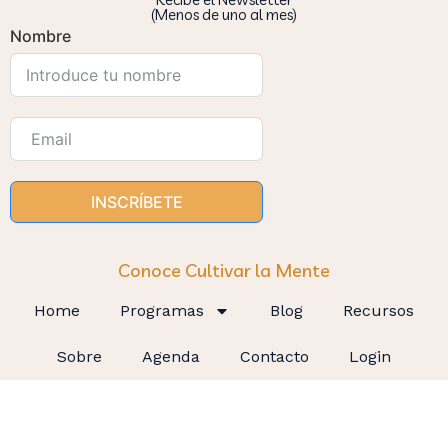
(Menos de uno al mes)
Nombre
INSCRÍBETE
Conoce Cultivar la Mente
Home
Programas
Blog
Recursos
Sobre
Agenda
Contacto
Login