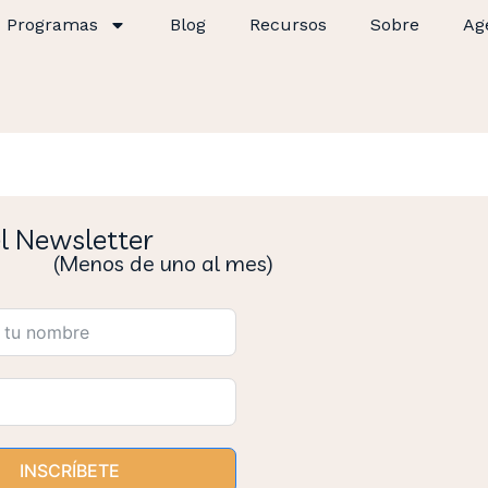
Programas
Blog
Recursos
Sobre
Ag
el Newsletter
(Menos de uno al mes)
INSCRÍBETE