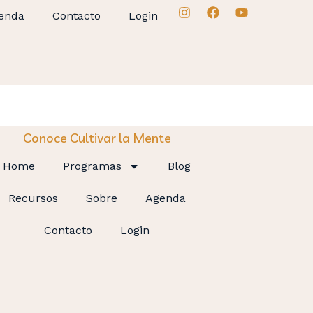
enda
Contacto
Login
Conoce Cultivar la Mente
Home
Programas
Blog
Recursos
Sobre
Agenda
Contacto
Login