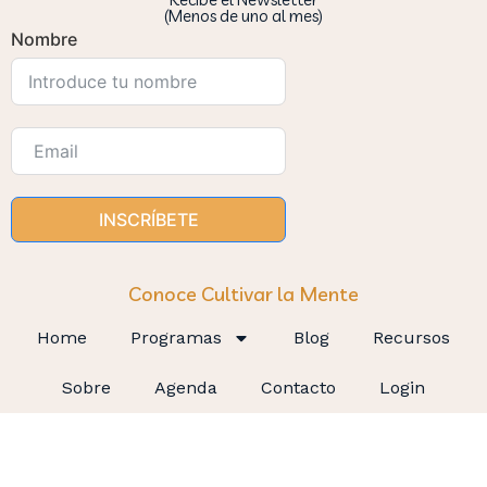
(Menos de uno al mes)
Nombre
INSCRÍBETE
Conoce Cultivar la Mente
Home
Programas
Blog
Recursos
Sobre
Agenda
Contacto
Login