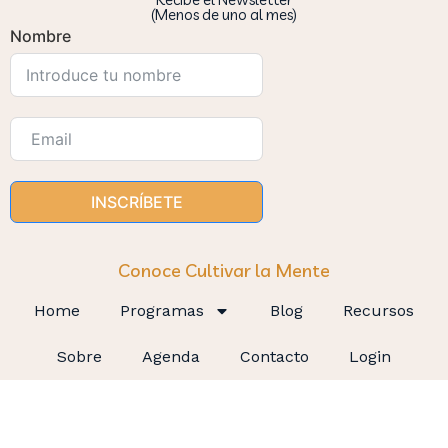
(Menos de uno al mes)
Nombre
INSCRÍBETE
Conoce Cultivar la Mente
Home
Programas
Blog
Recursos
Sobre
Agenda
Contacto
Login