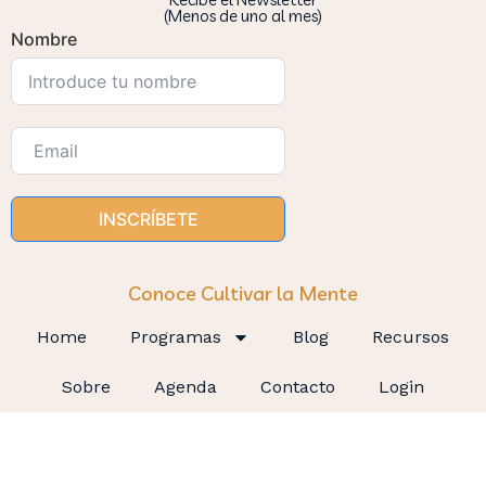
(Menos de uno al mes)
Nombre
INSCRÍBETE
Conoce Cultivar la Mente
Home
Programas
Blog
Recursos
Sobre
Agenda
Contacto
Login