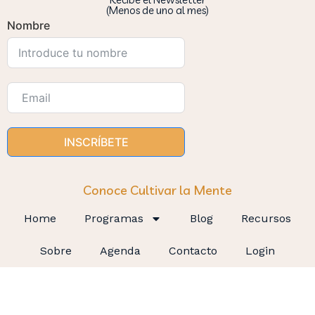
(Menos de uno al mes)
Nombre
INSCRÍBETE
Conoce Cultivar la Mente
Home
Programas
Blog
Recursos
Sobre
Agenda
Contacto
Login