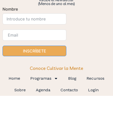
(Menos de uno al mes)
Nombre
INSCRÍBETE
Conoce Cultivar la Mente
Home
Programas
Blog
Recursos
Sobre
Agenda
Contacto
Login