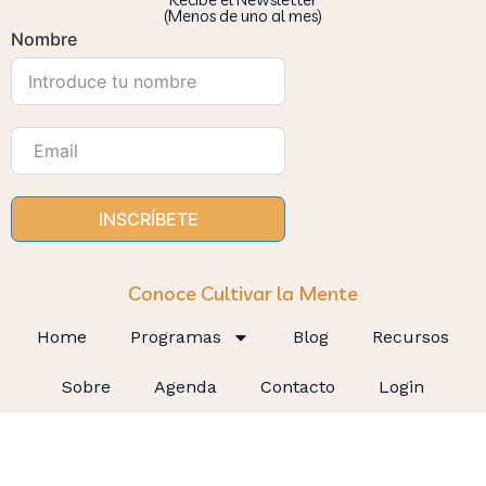
(Menos de uno al mes)
Nombre
INSCRÍBETE
Conoce Cultivar la Mente
Home
Programas
Blog
Recursos
Sobre
Agenda
Contacto
Login