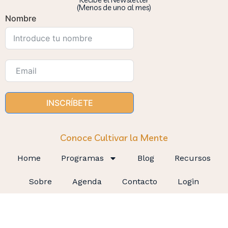
(Menos de uno al mes)
Nombre
INSCRÍBETE
Conoce Cultivar la Mente
Home
Programas
Blog
Recursos
Sobre
Agenda
Contacto
Login