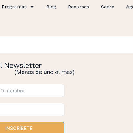
Programas
Blog
Recursos
Sobre
Ag
el Newsletter
(Menos de uno al mes)
INSCRÍBETE