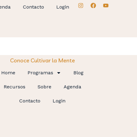
enda
Contacto
Login
Conoce Cultivar la Mente
Home
Programas
Blog
Recursos
Sobre
Agenda
Contacto
Login