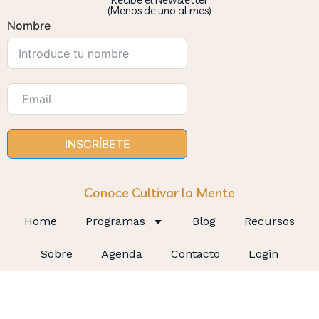
(Menos de uno al mes)
Nombre
INSCRÍBETE
Conoce Cultivar la Mente
Home
Programas
Blog
Recursos
Sobre
Agenda
Contacto
Login