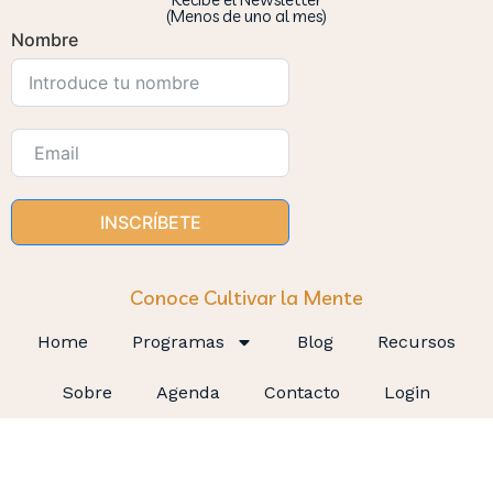
(Menos de uno al mes)
Nombre
INSCRÍBETE
Conoce Cultivar la Mente
Home
Programas
Blog
Recursos
Sobre
Agenda
Contacto
Login